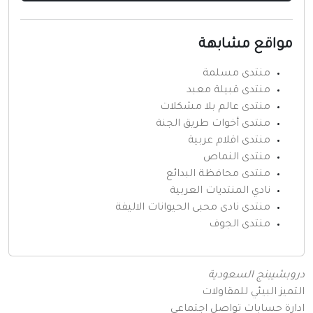
مواقع مشابهة
منتدى مسلمة
منتدى قبيلة معبد
منتدى عالم بلا مشكلات
منتدى أخوات طريق الجنة
منتدى اقلام عربية
منتدى النماص
منتدى محافظة البدائع
نادي المنتديات العربية
منتدى نادى محبى الحيوانات الاليفة
منتدى الجوف
دروبشيبنج السعودية
التميز البيئي للمقاولات
ادارة حسابات تواصل اجتماعي