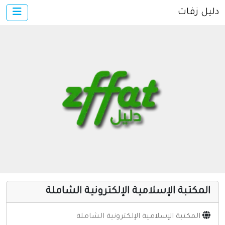
دليل زفات
×
الرئيسية
أضف موقعك
اتصل بنا
تسجيل
دخول
مواقع إسلامية
مواقع إخباريه
كمبيوتر وبرامج
إنترنت وشبكات
المكتبة الإسلامية الإلكترونية الشاملة
الأسرة والترفيه
مواقع طبيه
المكتبة الإسلامية الإلكترونية الشاملة