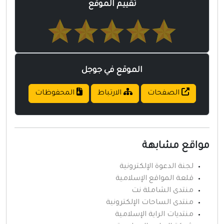
تقييم الموقع
الموقع في جوجل
الصفحات
الارتباط
المحفوظات
مواقع مشابهة
لجنة الدعوة الإلكترونية
قلعة المواقع الإسلامية
منتدى الشاملة نت
منتدى الساحات الإلكترونية
منتديات الراية الإسلامية