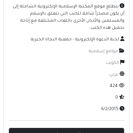
منتديات
يتطلع موقع المكتبة الإسلامية الإلكترونية الشاملة إلى
أخرى ومنوعه
أن يكون مصدراً شاملا للكتب التي تتعلق بالإسلام
والمسلمين والأديان الأخرى باللغات المختلفة مع إتاحة
تحميل هذه الكتب.
لجنة الدعوة الإلكترونية - جمعية النجاة الخيرية
مواقع إسلامية
الكويت
عربي
424
0
6/2/2015