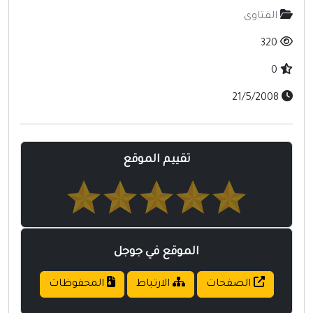
منتديات
الفتاوى
أخرى ومنوعه
320
0
21/5/2008
تقييم الموقع
الموقع في جوجل
الصفحات
الارتباط
المحفوظات